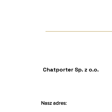
Chatporter Sp. z o.o.
Nasz adres: