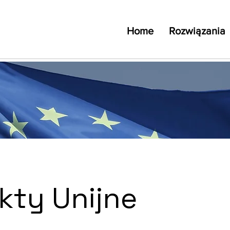
Home
Rozwiązania
kty Unijne