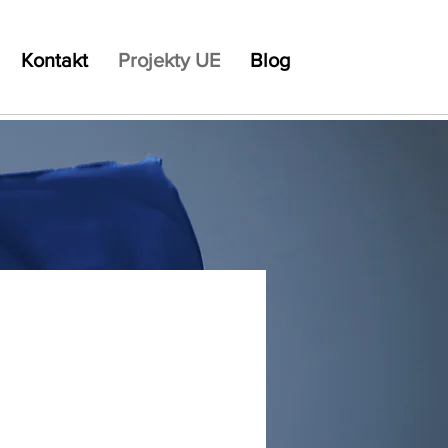
Kontakt
Projekty UE
Blog