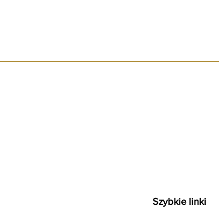
Szybkie linki